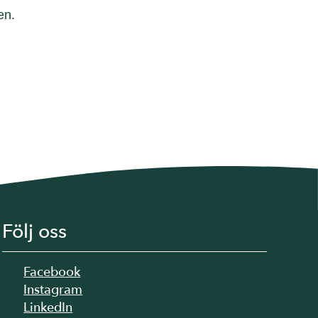
en.
Följ oss
Facebook
Instagram
LinkedIn