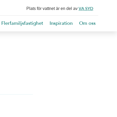
VA SYD
Plats för vattnet är en del av
Flerfamiljsfastighet
Inspiration
Om oss