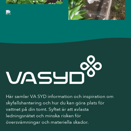
Här samlar VA SYD information och inspiration om
skyfallshantering och hur du kan göra plats för
vattnet på din tomt. Syftet är att avlasta
ledningsnätet och minska risken för
översvämningar och materiella skador.