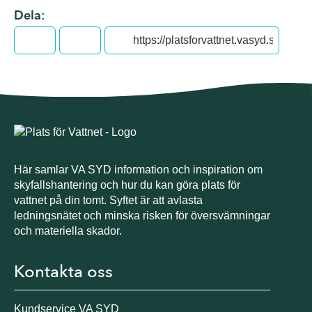
Dela:
Facebook
Twitter
Här samlar VA SYD information och inspiration om
skyfallshantering och hur du kan göra plats för
vattnet på din tomt. Syftet är att avlasta
ledningsnätet och minska risken för översvämningar
och materiella skador.
Kontakta oss
Kundservice VA SYD