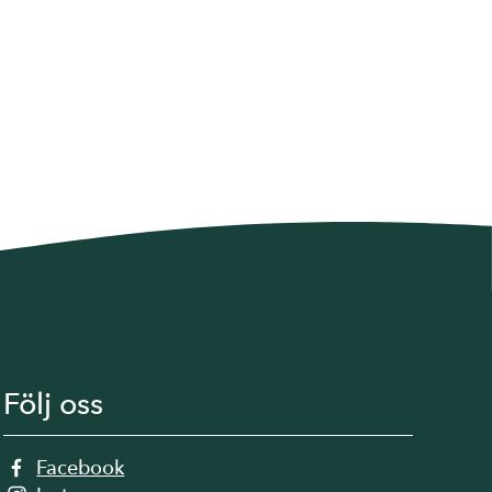
Följ oss
Facebook