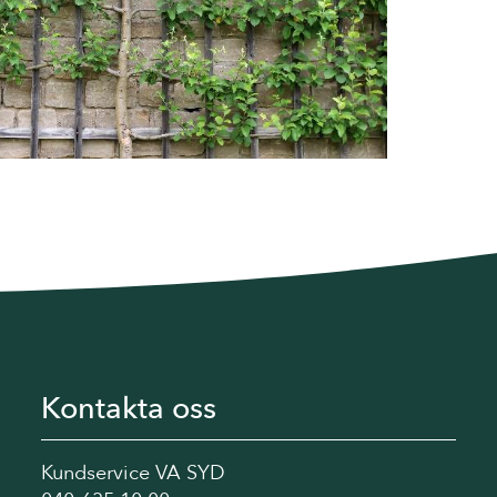
Kontakta oss
Kundservice VA SYD