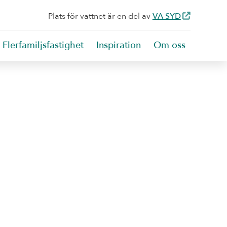
Plats för vattnet är en del av
VA SYD
Flerfamiljsfastighet
Inspiration
Om oss