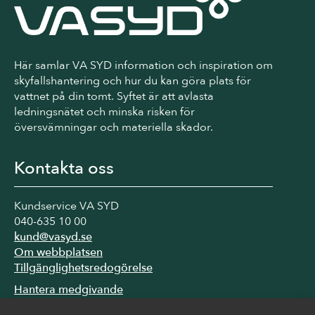
Här samlar VA SYD information och inspiration om
skyfallshantering och hur du kan göra plats för
vattnet på din tomt. Syftet är att avlasta
ledningsnätet och minska risken för
översvämningar och materiella skador.
Kontakta oss
Kundservice VA SYD
040-635 10 00
kund@vasyd.se
Om webbplatsen
Tillgänglighetsredogörelse
Hantera medgivande