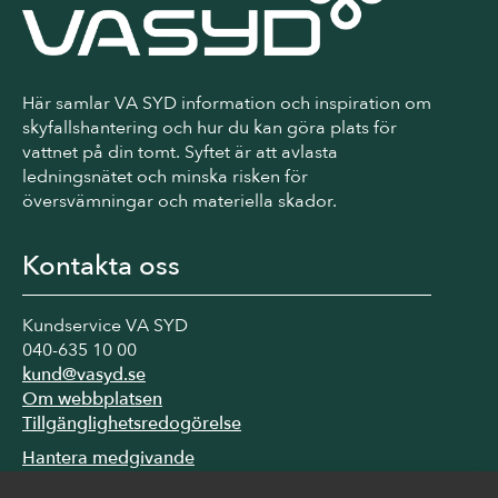
Här samlar VA SYD information och inspiration om
skyfallshantering och hur du kan göra plats för
vattnet på din tomt. Syftet är att avlasta
ledningsnätet och minska risken för
översvämningar och materiella skador.
Kontakta oss
Kundservice VA SYD
040-635 10 00
kund@vasyd.se
Om webbplatsen
Tillgänglighetsredogörelse
Hantera medgivande