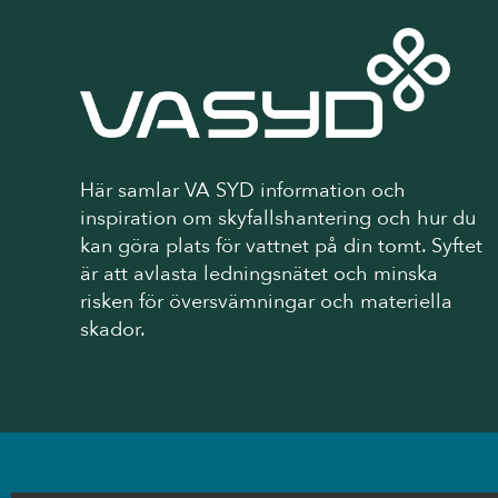
Här samlar VA SYD information och
inspiration om skyfallshantering och hur du
kan göra plats för vattnet på din tomt. Syftet
är att avlasta ledningsnätet och minska
risken för översvämningar och materiella
skador.