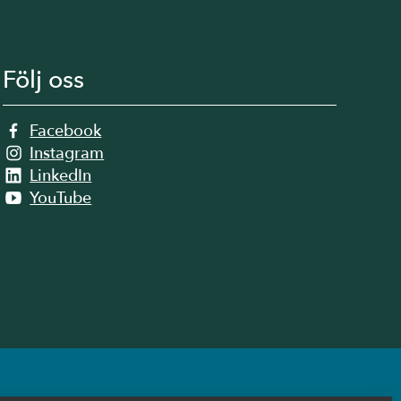
Följ oss
Facebook
Instagram
LinkedIn
YouTube