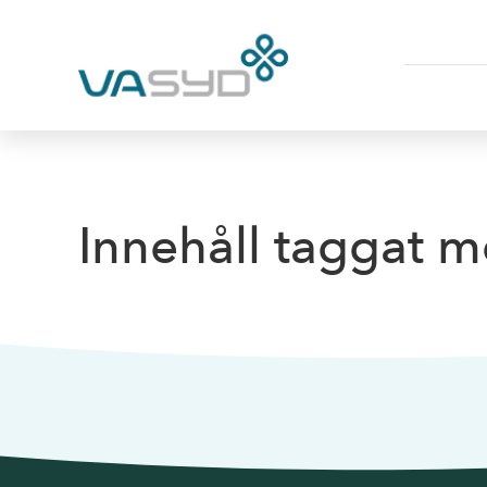
Innehåll taggat 