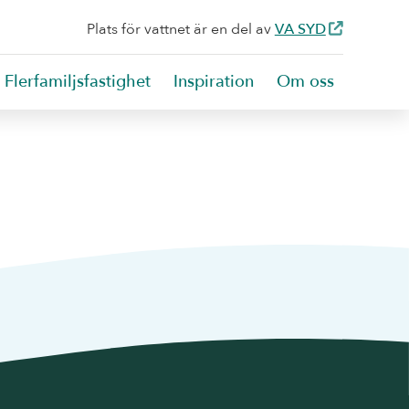
Plats för vattnet är en del av
VA SYD
Flerfamiljsfastighet
Inspiration
Om oss