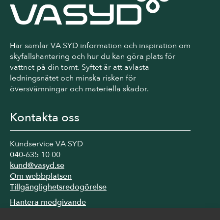
Här samlar VA SYD information och inspiration om
skyfallshantering och hur du kan göra plats för
vattnet på din tomt. Syftet är att avlasta
ledningsnätet och minska risken för
översvämningar och materiella skador.
Kontakta oss
Kundservice VA SYD
040-635 10 00
kund@vasyd.se
Om webbplatsen
Tillgänglighetsredogörelse
Hantera medgivande