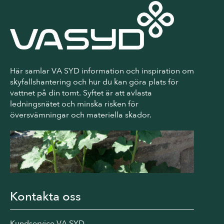
Här samlar VA SYD information och inspiration om
skyfallshantering och hur du kan göra plats för
vattnet på din tomt. Syftet är att avlasta
ledningsnätet och minska risken för
översvämningar och materiella skador.
Kontakta oss
Kundservice VA SYD