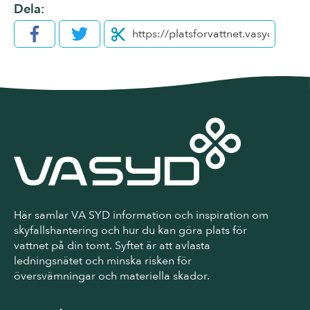
Dela:
Facebook
Twitter
Här samlar VA SYD information och inspiration om
skyfallshantering och hur du kan göra plats för
vattnet på din tomt. Syftet är att avlasta
ledningsnätet och minska risken för
översvämningar och materiella skador.