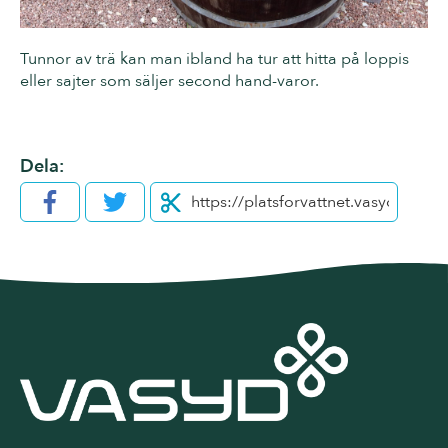
Tunnor av trä kan man ibland ha tur att hitta på loppis
eller sajter som säljer second hand-varor.
Dela:
Facebook
Twitter