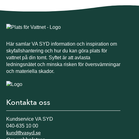
Här samlar VA SYD information och inspiration om
skyfallshantering och hur du kan göra plats för
vattnet på din tomt. Syftet är att avlasta
ledningsnätet och minska risken för översvämningar
och materiella skador.
Kontakta oss
Kundservice VA SYD
040-635 10 00
kund@vasyd.se