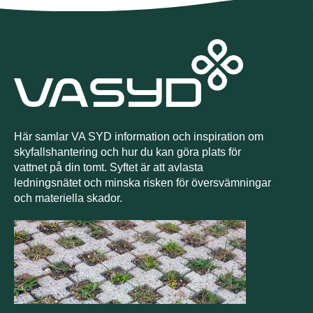
Här samlar VA SYD information och inspiration om
skyfallshantering och hur du kan göra plats för
vattnet på din tomt. Syftet är att avlasta
ledningsnätet och minska risken för översvämningar
och materiella skador.