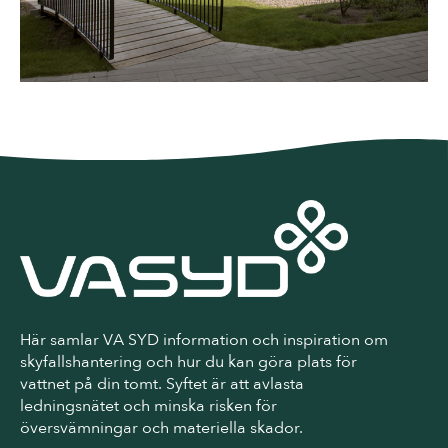
Här samlar VA SYD information och inspiration om
skyfallshantering och hur du kan göra plats för
vattnet på din tomt. Syftet är att avlasta
ledningsnätet och minska risken för
översvämningar och materiella skador.