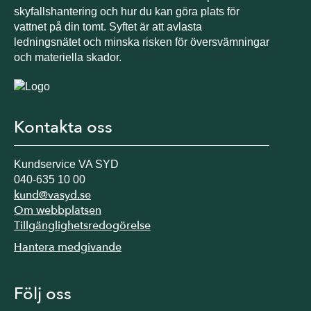
skyfallshantering och hur du kan göra plats för
vattnet på din tomt. Syftet är att avlasta
ledningsnätet och minska risken för översvämningar
och materiella skador.
Kontakta oss
Kundservice VA SYD
040-635 10 00
kund@vasyd.se
Om webbplatsen
Tillgänglighetsredogörelse
Hantera medgivande
Följ oss