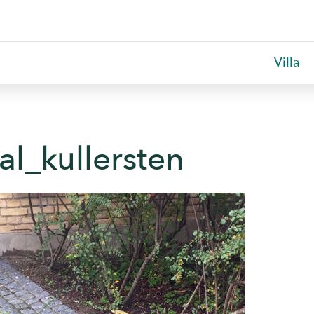
Villa
al_kullersten