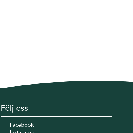
Följ oss
Facebook
Instagram