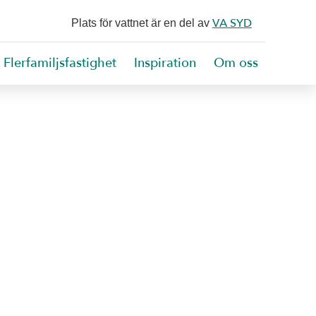
VA SYD
Plats för vattnet är en del av
Flerfamiljsfastighet
Inspiration
Om oss