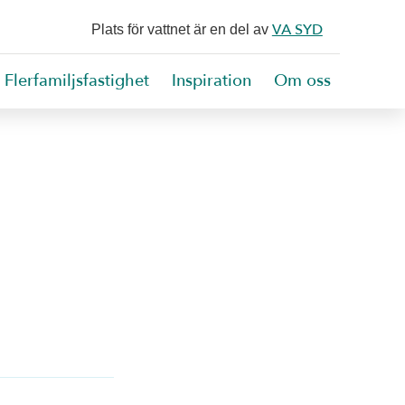
VA SYD
Plats för vattnet är en del av
Flerfamiljsfastighet
Inspiration
Om oss