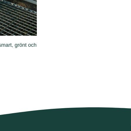
smart, grönt och