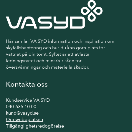
Här samlar VA SYD information och inspiration om
skyfallshantering och hur du kan göra plats för
vattnet på din tomt. Syftet är att avlasta
ledningsnätet och minska risken för
översvämningar och materiella skador.
Kontakta oss
Kundservice VA SYD
040-635 10 00
kund@vasyd.se
Om webbplatsen
Tillgänglighetsredogörelse