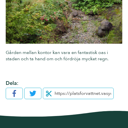
Gården mellan kontor kan vara en fantastisk oas i
staden och ta hand om och fördröja mycket regn.
Dela:
Facebook
Twitter