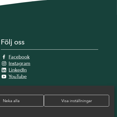
Följ oss
Facebook
Instagram
LinkedIn
YouTube
Neka alla
Visa inställningar