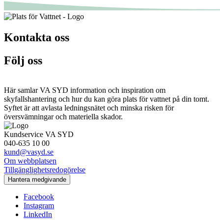
Kontakta oss
Följ oss
Här samlar VA SYD information och inspiration om
skyfallshantering och hur du kan göra plats för vattnet på din tomt.
Syftet är att avlasta ledningsnätet och minska risken för
översvämningar och materiella skador.
Kundservice VA SYD
040-635 10 00
kund@vasyd.se
Om webbplatsen
Tillgänglighetsredogörelse
Hantera medgivande
Facebook
Instagram
LinkedIn