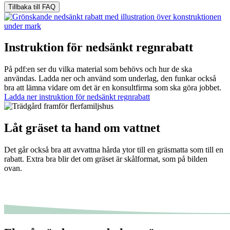
Tillbaka till FAQ
Instruktion för nedsänkt regnrabatt
På pdf:en ser du vilka material som behövs och hur de ska
användas. Ladda ner och använd som underlag, den funkar också
bra att lämna vidare om det är en konsultfirma som ska göra jobbet.
Ladda ner instruktion för nedsänkt regnrabatt
Låt gräset ta hand om vattnet
Det går också bra att avvattna hårda ytor till en gräsmatta som till en
rabatt. Extra bra blir det om gräset är skålformat, som på bilden
ovan.