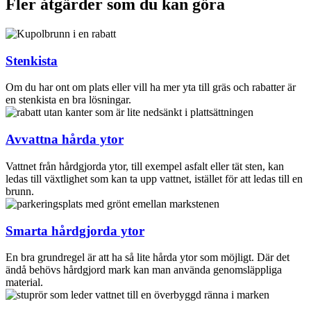
Fler åtgärder som du kan göra
Stenkista
Om du har ont om plats eller vill ha mer yta till gräs och rabatter är
en stenkista en bra lösningar.
Avvattna hårda ytor
Vattnet från hårdgjorda ytor, till exempel asfalt eller tät sten, kan
ledas till växtlighet som kan ta upp vattnet, istället för att ledas till en
brunn.
Smarta hårdgjorda ytor
En bra grundregel är att ha så lite hårda ytor som möjligt. Där det
ändå behövs hårdgjord mark kan man använda genomsläppliga
material.