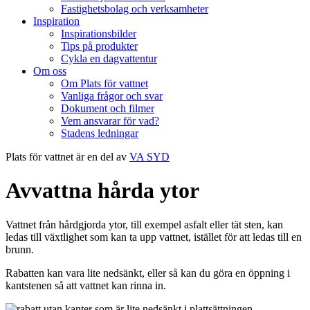
Fastighetsbolag och verksamheter
Inspiration
Inspirationsbilder
Tips på produkter
Cykla en dagvattentur
Om oss
Om Plats för vattnet
Vanliga frågor och svar
Dokument och filmer
Vem ansvarar för vad?
Stadens ledningar
Plats för vattnet är en del av
VA SYD
Avvattna hårda ytor
Vattnet från hårdgjorda ytor, till exempel asfalt eller tät sten, kan
ledas till växtlighet som kan ta upp vattnet, istället för att ledas till en
brunn.
Rabatten kan vara lite nedsänkt, eller så kan du göra en öppning i
kantstenen så att vattnet kan rinna in.